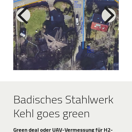
Badisches Stahlwerk
Kehl goes green
Green deal oder UAV-Vermessung für H2-