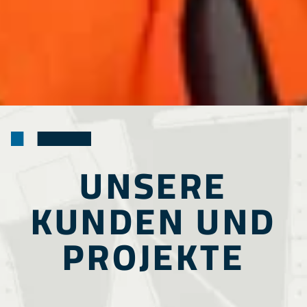
UNSERE
KUNDEN UND
PROJEKTE