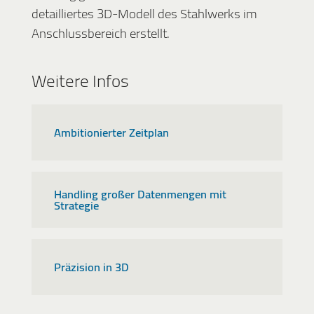
detailliertes 3D-Modell des Stahlwerks im
Anschlussbereich erstellt.
Weitere Infos
Ambitionierter Zeitplan
Handling großer Datenmengen mit
Strategie
Präzision in 3D