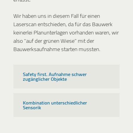
Wir haben uns in diesem Fall für einen
Laserscan entschieden, da für das Bauwerk
keinerlei Planunterlagen vorhanden waren, wir
also "auf der grünen Wiese" mit der
Bauwerksaufnahme starten mussten.
Safety first. Aufnahme schwer
zugänglicher Objekte
Kombination unterschiedlicher
Sensorik