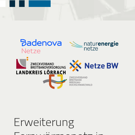
Erweiterung