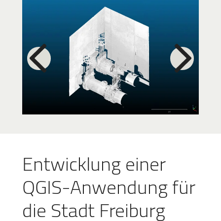
Entwicklung einer
QGIS-Anwendung für
die Stadt Freiburg