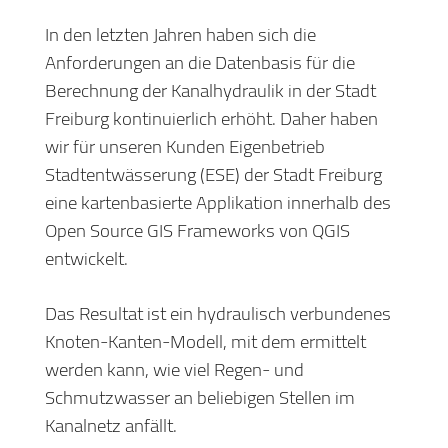
In den letzten Jahren haben sich die
Anforderungen an die Datenbasis für die
Berechnung der Kanalhydraulik in der Stadt
Freiburg kontinuierlich erhöht. Daher haben
wir für unseren Kunden Eigenbetrieb
Stadtentwässerung (ESE) der Stadt Freiburg
eine kartenbasierte Applikation innerhalb des
Open Source GIS Frameworks von QGIS
entwickelt.
Das Resultat ist ein hydraulisch verbundenes
Knoten-Kanten-Modell, mit dem ermittelt
werden kann, wie viel Regen- und
Schmutzwasser an beliebigen Stellen im
Kanalnetz anfällt.