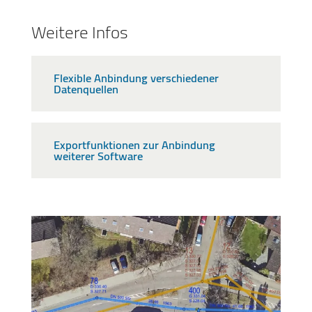
Weitere Infos
Flexible Anbindung verschiedener
Datenquellen
Exportfunktionen zur Anbindung
weiterer Software