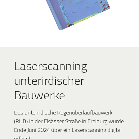
Laserscanning
unterirdischer
Bauwerke
Das unterirdische Regenüberlaufbauwerk
(RÜB) in der Elsässer Straße in Freiburg wurde
Ende Juni 2024 über ein Laserscanning digital
erfasst.