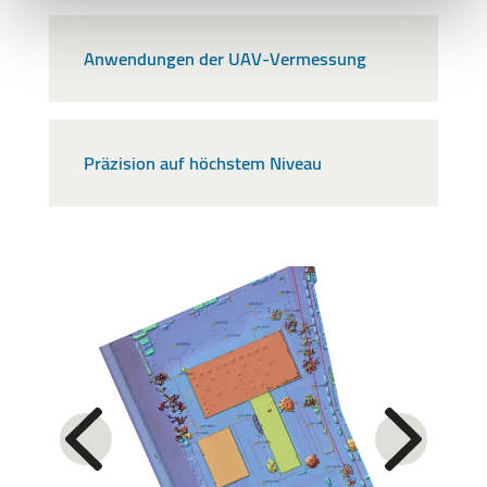
Anwendungen der UAV-Vermessung
Präzision auf höchstem Niveau