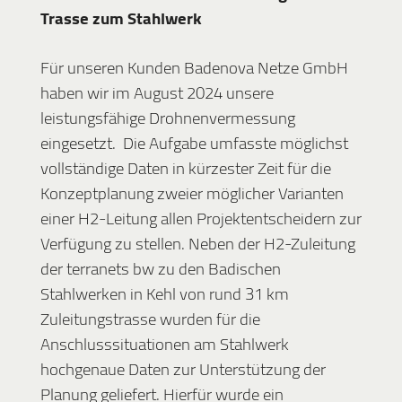
Trasse zum Stahlwerk
Für unseren Kunden Badenova Netze GmbH
haben wir im August 2024 unsere
leistungsfähige Drohnenvermessung
eingesetzt. Die Aufgabe umfasste möglichst
vollständige Daten in kürzester Zeit für die
Konzeptplanung zweier möglicher Varianten
einer H2-Leitung allen Projektentscheidern zur
Verfügung zu stellen. Neben der H2-Zuleitung
der terranets bw zu den Badischen
Stahlwerken in Kehl von rund 31 km
Zuleitungstrasse wurden für die
Anschlusssituationen am Stahlwerk
hochgenaue Daten zur Unterstützung der
Planung geliefert. Hierfür wurde ein