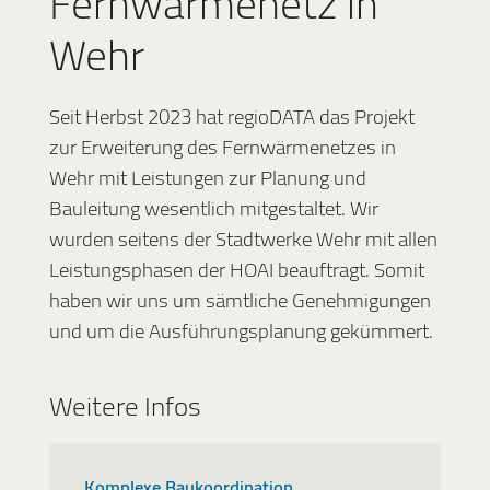
Fernwärmenetz in
Wehr
Seit Herbst 2023 hat regioDATA das Projekt
zur Erweiterung des Fernwärmenetzes in
Wehr mit Leistungen zur Planung und
Bauleitung wesentlich mitgestaltet. Wir
wurden seitens der Stadtwerke Wehr mit allen
Leistungsphasen der HOAI beauftragt. Somit
haben wir uns um sämtliche Genehmigungen
und um die Ausführungsplanung gekümmert.
Weitere Infos
Komplexe Baukoordination