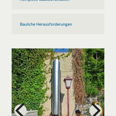
Bauliche Herausforderungen