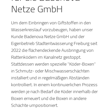
Netze GmbH
Um dem Einbringen von Giftstoffen in den
Wasserkreislauf vorzubeugen, haben unser
Kunde Badenova Netze GmbH und der
Eigenbetrieb Stadtentwässerung Freiburg seit
2022 die flächendeckende Ausbringung von
Rattenködern im Kanalnetz gestoppt.
Stattdessen werden spezielle "Köder-Boxen"
in Schmutz- oder Mischwasserschächten
installiert und in regelmäßigen Abständen
kontrolliert. In einem kontinuierlichen Prozess
werden je nach Bedarf die Köder innerhalb der
Boxen erneuert und die Boxen in andere
Schächte umpositioniert.